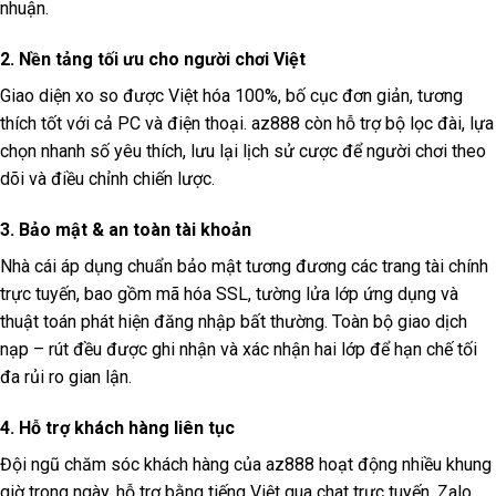
nhuận.
2. Nền tảng tối ưu cho người chơi Việt
Giao diện xo so được Việt hóa 100%, bố cục đơn giản, tương
thích tốt với cả PC và điện thoại. az888 còn hỗ trợ bộ lọc đài, lựa
chọn nhanh số yêu thích, lưu lại lịch sử cược để người chơi theo
dõi và điều chỉnh chiến lược.
3. Bảo mật & an toàn tài khoản
Nhà cái áp dụng chuẩn bảo mật tương đương các trang tài chính
trực tuyến, bao gồm mã hóa SSL, tường lửa lớp ứng dụng và
thuật toán phát hiện đăng nhập bất thường. Toàn bộ giao dịch
nạp – rút đều được ghi nhận và xác nhận hai lớp để hạn chế tối
đa rủi ro gian lận.
4. Hỗ trợ khách hàng liên tục
Đội ngũ chăm sóc khách hàng của az888 hoạt động nhiều khung
giờ trong ngày, hỗ trợ bằng tiếng Việt qua chat trực tuyến, Zalo,