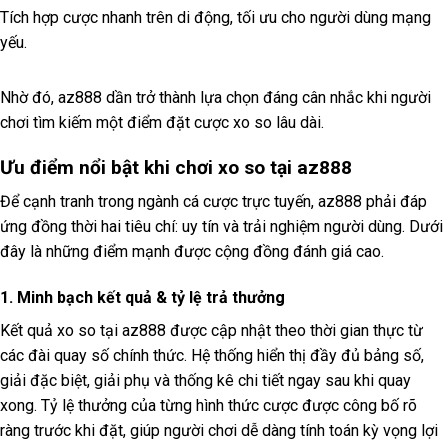
Tích hợp cược nhanh trên di động, tối ưu cho người dùng mạng
yếu.
Nhờ đó, az888 dần trở thành lựa chọn đáng cân nhắc khi người
chơi tìm kiếm một điểm đặt cược xo so lâu dài.
Ưu điểm nổi bật khi chơi xo so tại az888
Để cạnh tranh trong ngành cá cược trực tuyến, az888 phải đáp
ứng đồng thời hai tiêu chí: uy tín và trải nghiệm người dùng. Dưới
đây là những điểm mạnh được cộng đồng đánh giá cao.
1. Minh bạch kết quả & tỷ lệ trả thưởng
Kết quả xo so tại az888 được cập nhật theo thời gian thực từ
các đài quay số chính thức. Hệ thống hiển thị đầy đủ bảng số,
giải đặc biệt, giải phụ và thống kê chi tiết ngay sau khi quay
xong. Tỷ lệ thưởng của từng hình thức cược được công bố rõ
ràng trước khi đặt, giúp người chơi dễ dàng tính toán kỳ vọng lợi