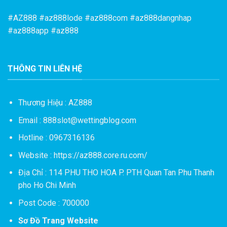
#
AZ888
#az888lode #az888com #az888dangnhap
#az888app #az888
THÔNG TIN LIÊN HỆ
Thương Hiệu : AZ888
Email :
888slot@wettingblog.com
Hotline : 0967316136
Website :
https://az888.core.ru.com/
Địa Chỉ : 114 PHU THO HOA P. PTH Quan Tan Phu Thanh
pho Ho Chi Minh
Post Code : 700000
Sơ Đồ Trang Website