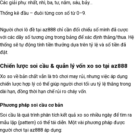
Các giải phụ: nhất, nhì, ba, tư, năm, sáu, bảy…
Thống kê đầu – đuôi từng con số từ 0–9.
Người chơi lô đề tại az888 chỉ cần đối chiếu số mình đã cược
với các dãy số tương ứng trong bảng để xác định thắng/thua. Hệ
thống sẽ tự động tính tiền thưởng dựa trên tỷ lệ và số tiền đã
đặt.
Chiến lược soi cầu & quản lý vốn xo so tại az888
Xo so về bản chất vẫn là trò chơi may rủi, nhưng việc áp dụng
chiến lược hợp lý có thể giúp người chơi tối ưu tỷ lệ thắng trong
dài hạn, đồng thời hạn chế rủi ro cháy vốn.
Phương pháp soi cầu cơ bản
Soi cầu là quá trình phân tích kết quả xo so nhiều ngày để tìm ra
mẫu lặp (pattern) có thể tái diễn. Một vài phương pháp được
người chơi tại az888 áp dụng: