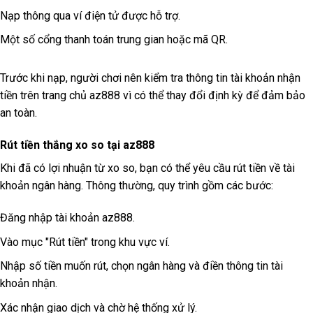
Nạp thông qua ví điện tử được hỗ trợ.
Một số cổng thanh toán trung gian hoặc mã QR.
Trước khi nạp, người chơi nên kiểm tra thông tin tài khoản nhận
tiền trên trang chủ az888 vì có thể thay đổi định kỳ để đảm bảo
an toàn.
Rút tiền thắng xo so tại az888
Khi đã có lợi nhuận từ xo so, bạn có thể yêu cầu rút tiền về tài
khoản ngân hàng. Thông thường, quy trình gồm các bước:
Đăng nhập tài khoản az888.
Vào mục "Rút tiền" trong khu vực ví.
Nhập số tiền muốn rút, chọn ngân hàng và điền thông tin tài
khoản nhận.
Xác nhận giao dịch và chờ hệ thống xử lý.