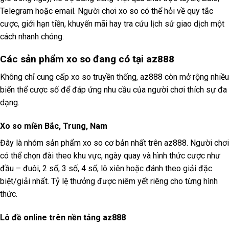
Telegram hoặc email. Người chơi xo so có thể hỏi về quy tắc
cược, giới hạn tiền, khuyến mãi hay tra cứu lịch sử giao dịch một
cách nhanh chóng.
Các sản phẩm xo so đang có tại az888
Không chỉ cung cấp xo so truyền thống, az888 còn mở rộng nhiều
biến thể cược số để đáp ứng nhu cầu của người chơi thích sự đa
dạng.
Xo so miền Bắc, Trung, Nam
Đây là nhóm sản phẩm xo so cơ bản nhất trên az888. Người chơi
có thể chọn đài theo khu vực, ngày quay và hình thức cược như
đầu – đuôi, 2 số, 3 số, 4 số, lô xiên hoặc đánh theo giải đặc
biệt/giải nhất. Tỷ lệ thưởng được niêm yết riêng cho từng hình
thức.
Lô đề online trên nền tảng az888