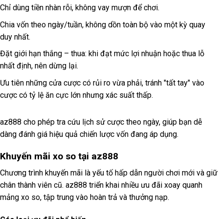
Chỉ dùng tiền nhàn rỗi, không vay mượn để chơi.
Chia vốn theo ngày/tuần, không dồn toàn bộ vào một kỳ quay
duy nhất.
Đặt giới hạn thắng – thua: khi đạt mức lợi nhuận hoặc thua lỗ
nhất định, nên dừng lại.
Ưu tiên những cửa cược có rủi ro vừa phải, tránh "tất tay" vào
cược có tỷ lệ ăn cực lớn nhưng xác suất thấp.
az888 cho phép tra cứu lịch sử cược theo ngày, giúp bạn dễ
dàng đánh giá hiệu quả chiến lược vốn đang áp dụng.
Khuyến mãi xo so tại az888
Chương trình khuyến mãi là yếu tố hấp dẫn người chơi mới và giữ
chân thành viên cũ. az888 triển khai nhiều ưu đãi xoay quanh
mảng xo so, tập trung vào hoàn trả và thưởng nạp.