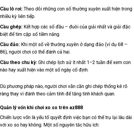
Cầu lô rơi:
Theo dõi những con số thường xuyên xuất hiện trong
nhiều kỳ liên tiếp.
Cầu ghép:
Kết hợp các số đầu – đuôi của giải nhất và giải đặc
biệt để tìm cặp số tiềm năng.
Cầu đảo:
Khi một số về thường xuyên ở dạng đảo (ví dụ 68 –
86), người chơi có thể đánh cả hai.
Cầu theo chu kỳ:
Ghi chép lịch sử ít nhất 1–2 tuần để xem con
nào hay xuất hiện vào một số ngày cố định.
Dù phương pháp nào, người chơi vẫn cần ghi chép thống kê rõ
ràng thay vì đánh theo cảm tính để tăng tính khách quan.
Quản lý vốn khi chơi xo so trên az888
Chiến lược vốn là yếu tố quyết định việc bạn có thể trụ lại lâu dài
với xo so hay không. Một số nguyên tắc hữu ích: