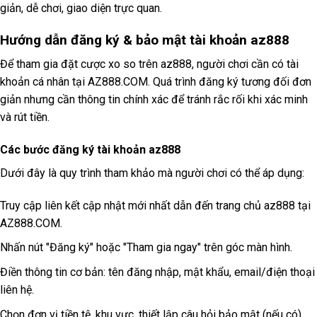
giản, dễ chơi, giao diện trực quan.
Hướng dẫn đăng ký & bảo mật tài khoản az888
Để tham gia đặt cược xo so trên az888, người chơi cần có tài
khoản cá nhân tại AZ888.COM. Quá trình đăng ký tương đối đơn
giản nhưng cần thông tin chính xác để tránh rắc rối khi xác minh
và rút tiền.
Các bước đăng ký tài khoản az888
Dưới đây là quy trình tham khảo mà người chơi có thể áp dụng:
Truy cập liên kết cập nhật mới nhất dẫn đến trang chủ az888 tại
AZ888.COM.
Nhấn nút "Đăng ký" hoặc "Tham gia ngay" trên góc màn hình.
Điền thông tin cơ bản: tên đăng nhập, mật khẩu, email/điện thoại
liên hệ.
Chọn đơn vị tiền tệ, khu vực, thiết lập câu hỏi bảo mật (nếu có).