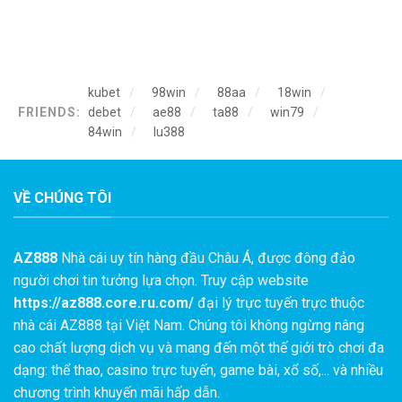
kubet
98win
88aa
18win
FRIENDS:
debet
ae88
ta88
win79
84win
lu388
VỀ CHÚNG TÔI
AZ888
Nhà cái uy tín hàng đầu Châu Á, được đông đảo
người chơi tin tưởng lựa chọn. Truy cập website
https://az888.core.ru.com/
đại lý trực tuyến trực thuộc
nhà cái AZ888 tại Việt Nam. Chúng tôi không ngừng nâng
cao chất lượng dịch vụ và mang đến một thế giới trò chơi đa
dạng: thể thao, casino trực tuyến, game bài, xổ số,... và nhiều
chương trình khuyến mãi hấp dẫn.