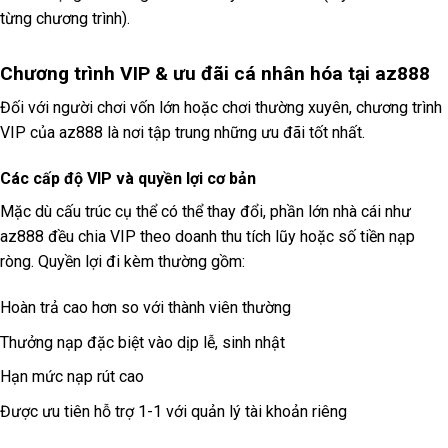
từng chương trình).
Chương trình VIP & ưu đãi cá nhân hóa tại az888
Đối với người chơi vốn lớn hoặc chơi thường xuyên, chương trình
VIP của az888 là nơi tập trung những ưu đãi tốt nhất.
Các cấp độ VIP và quyền lợi cơ bản
Mặc dù cấu trúc cụ thể có thể thay đổi, phần lớn nhà cái như
az888 đều chia VIP theo doanh thu tích lũy hoặc số tiền nạp
ròng. Quyền lợi đi kèm thường gồm:
Hoàn trả cao hơn so với thành viên thường
Thưởng nạp đặc biệt vào dịp lễ, sinh nhật
Hạn mức nạp rút cao
Được ưu tiên hỗ trợ 1-1 với quản lý tài khoản riêng