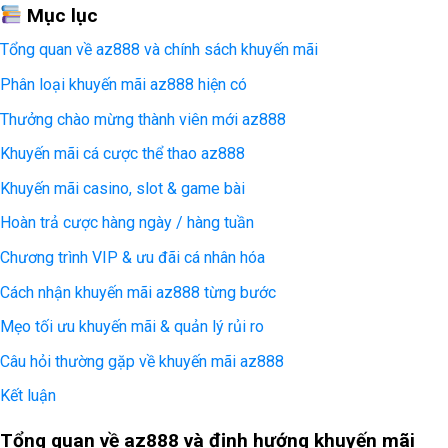
Mục lục
Tổng quan về az888 và chính sách khuyến mãi
Phân loại khuyến mãi az888 hiện có
Thưởng chào mừng thành viên mới az888
Khuyến mãi cá cược thể thao az888
Khuyến mãi casino, slot & game bài
Hoàn trả cược hàng ngày / hàng tuần
Chương trình VIP & ưu đãi cá nhân hóa
Cách nhận khuyến mãi az888 từng bước
Mẹo tối ưu khuyến mãi & quản lý rủi ro
Câu hỏi thường gặp về khuyến mãi az888
Kết luận
Tổng quan về az888 và định hướng khuyến mãi