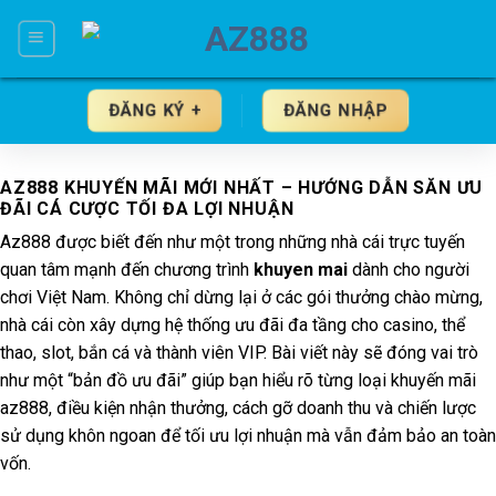
Skip
to
content
ĐĂNG KÝ +
ĐĂNG NHẬP
AZ888 KHUYẾN MÃI MỚI NHẤT – HƯỚNG DẪN SĂN ƯU
ĐÃI CÁ CƯỢC TỐI ĐA LỢI NHUẬN
Az888 được biết đến như một trong những nhà cái trực tuyến
quan tâm mạnh đến chương trình
khuyen mai
dành cho người
chơi Việt Nam. Không chỉ dừng lại ở các gói thưởng chào mừng,
nhà cái còn xây dựng hệ thống ưu đãi đa tầng cho casino, thể
thao, slot, bắn cá và thành viên VIP. Bài viết này sẽ đóng vai trò
như một “bản đồ ưu đãi” giúp bạn hiểu rõ từng loại khuyến mãi
az888, điều kiện nhận thưởng, cách gỡ doanh thu và chiến lược
sử dụng khôn ngoan để tối ưu lợi nhuận mà vẫn đảm bảo an toàn
vốn.