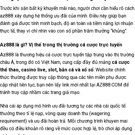
Trước khi săn bất kỳ khuyến mãi nào, người chơi cần hiểu rõ cách
az888 xây dựng hệ thống ưu đãi của mình. Điều này giúp bạn
đánh giá được tính minh bạch, độ an toàn và tiềm năng lợi nhuận
thực tế, thay vì chỉ nhìn vào con số phần trăm thưởng “khủng”.
Az888 là gì? Vị thế trong thị trường cá cược trực tuyến
Az888 là thương hiệu cá cược trực tuyến tập trung vào thị trường
châu Á, trong đó có Việt Nam, cung cấp đầy đủ mảng
cá cược
thể thao, casino live, slot, bắn cá và xổ số
. Website chính
thức thường được truy cập thông qua các tên miền phụ được
cập nhật liên tục; bạn nên lấy link mới nhất tại AZ888.COM để
tránh truy cập nhầm các trang giả mạo.
Nhà cái áp dụng mô hình ưu đãi tương tự các nhà cái quốc tế:
thưởng theo tỉ lệ nạp, vòng quay doanh thu (wagering
requirement) và ưu đãi hoàn trả. Mỗi chương trình khuyen mai
đều có điều khoản rõ ràng về mức cược hợp lệ, trò chơi áp dụng