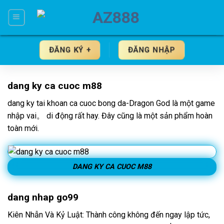
Skip
to
content
ĐĂNG KÝ +
ĐĂNG NHẬP
dang ky ca cuoc m88
dang ky tai khoan ca cuoc bong da-Dragon God là một game
nhập vai。 di động rất hay. Đây cũng là một sản phẩm hoàn
toàn mới.
DANG KY CA CUOC M88
dang nhap go99
Kiên Nhẫn Và Kỷ Luật: Thành công không đến ngay lập tức,