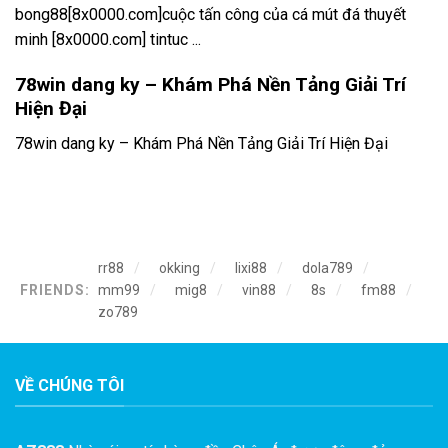
bong88[8x0000.com]cuộc tấn công của cá mút đá thuyết
minh [8x0000.com] tintuc ...
78win dang ky – Khám Phá Nền Tảng Giải Trí
Hiện Đại
78win dang ky – Khám Phá Nền Tảng Giải Trí Hiện Đại
rr88
okking
lixi88
dola789
FRIENDS:
mm99
mig8
vin88
8s
fm88
zo789
VỀ CHÚNG TÔI