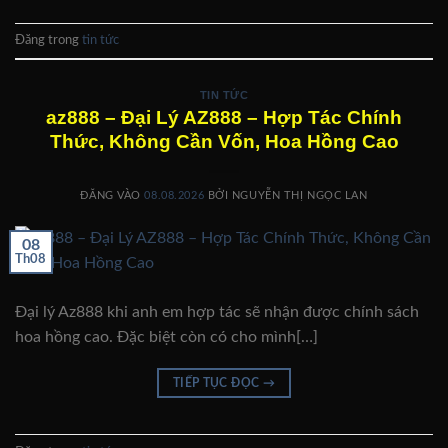
Đăng trong
tin tức
TIN TỨC
az888 – Đại Lý AZ888 – Hợp Tác Chính
Thức, Không Cần Vốn, Hoa Hồng Cao
ĐĂNG VÀO
08.08.2026
BỞI
NGUYỄN THỊ NGỌC LAN
08
Th08
Đại lý Az888 khi anh em hợp tác sẽ nhận được chính sách
hoa hồng cao. Đặc biệt còn có cho mình[…]
TIẾP TỤC ĐỌC
→