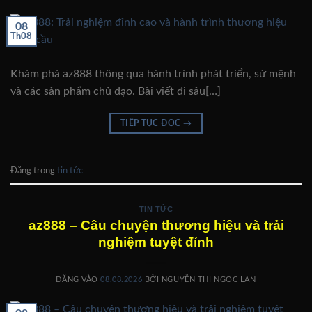
08
Th08
Khám phá az888 thông qua hành trình phát triển, sứ mệnh
và các sản phẩm chủ đạo. Bài viết đi sâu[…]
TIẾP TỤC ĐỌC
→
Đăng trong
tin tức
TIN TỨC
az888 – Câu chuyện thương hiệu và trải
nghiệm tuyệt đỉnh
ĐĂNG VÀO
08.08.2026
BỞI
NGUYỄN THỊ NGỌC LAN