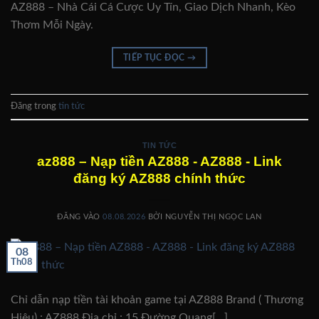
AZ888 – Nhà Cái Cá Cược Uy Tín, Giao Dịch Nhanh, Kèo
Thơm Mỗi Ngày.
TIẾP TỤC ĐỌC
→
Đăng trong
tin tức
TIN TỨC
az888 – Nạp tiền AZ888 - AZ888 - Link
đăng ký AZ888 chính thức
ĐĂNG VÀO
08.08.2026
BỞI
NGUYỄN THỊ NGỌC LAN
08
Th08
Chỉ dẫn nạp tiền tài khoản game tại AZ888 Brand ( Thương
Hiệu) : AZ888 Địa chỉ : 15 Đường Quang[…]