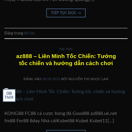
TIẾP TỤC ĐỌC
→
Đăng trong
tin tức
TIN TỨC
az888 – Liên Minh Tốc Chiến: Tướng
tốc chiến và hướng dẫn cách chơi
ĐĂNG VÀO
08.08.2026
BỞI
NGUYỄN THỊ NGỌC LAN
08
Th08
KONG88 FC88 cá cược bóng đá Good88 az888.uk.net
fm88 For88 8day Nhà cáiKubet88 Kubet Kubet11[…]