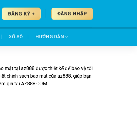
ĐĂNG KÝ +
ĐĂNG NHẬP
XỔ SỐ
HƯỚNG DẪN
ảo mật tại az888 được thiết kế để bảo vệ tối
 tiết chinh sach bao mat của az888, giúp bạn
tham gia tại AZ888.COM.