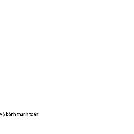
vệ kênh thanh toán: