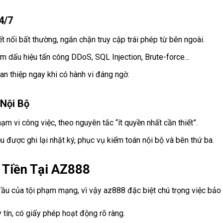
4/7
 nối bất thường, ngăn chặn truy cập trái phép từ bên ngoài.
m dấu hiệu tấn công DDoS, SQL Injection, Brute-force…
an thiệp ngay khi có hành vi đáng ngờ.
Nội Bộ
 vi công việc, theo nguyên tắc “ít quyền nhất cần thiết”.
u được ghi lại nhật ký, phục vụ kiểm toán nội bộ và bên thứ ba.
 Tiền Tại AZ888
 đầu của tội phạm mạng, vì vậy az888 đặc biệt chú trọng việc bảo 
y tín, có giấy phép hoạt động rõ ràng.