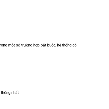
trong một số trường hợp bắt buộc, hệ thống có
 thống nhất.