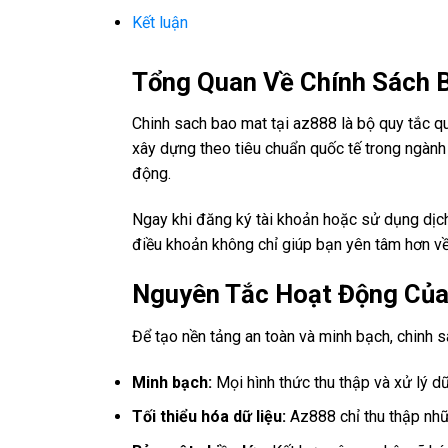
Kết luận
Tổng Quan Về Chính Sách 
Chinh sach bao mat tại az888 là bộ quy tắc qu
xây dựng theo tiêu chuẩn quốc tế trong ngành 
động.
Ngay khi đăng ký tài khoản hoặc sử dụng dịch
điều khoản không chỉ giúp bạn yên tâm hơn v
Nguyên Tắc Hoạt Động Của
Để tạo nền tảng an toàn và minh bạch, chinh 
Minh bạch:
Mọi hình thức thu thập và xử lý d
Tối thiểu hóa dữ liệu:
Az888 chỉ thu thập nhữn