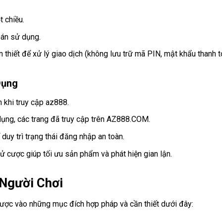
 chiều.
oán sử dụng.
 thiết để xử lý giao dịch (không lưu trữ mã PIN, mật khẩu thanh t
Dụng
nh khi truy cập az888.
dụng, các trang đã truy cập trên AZ888.COM.
duy trì trạng thái đăng nhập an toàn.
 sử cược giúp tối ưu sản phẩm và phát hiện gian lận.
 Người Chơi
được vào những mục đích hợp pháp và cần thiết dưới đây: