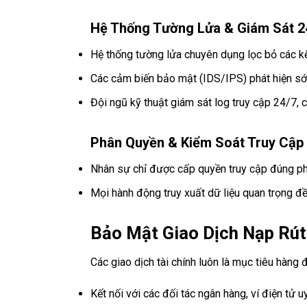
Hệ Thống Tường Lửa & Giám Sát 2
Hệ thống tường lửa chuyên dụng lọc bỏ các kết
Các cảm biến bảo mật (IDS/IPS) phát hiện sớ
Đội ngũ kỹ thuật giám sát log truy cập 24/7, c
Phân Quyền & Kiểm Soát Truy Cập 
Nhân sự chỉ được cấp quyền truy cập đúng phạm
Mọi hành động truy xuất dữ liệu quan trọng đề
Bảo Mật Giao Dịch Nạp Rút
Các giao dịch tài chính luôn là mục tiêu hàng
Kết nối với các đối tác ngân hàng, ví điện tử u